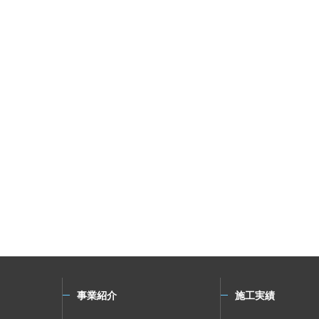
事業紹介
施工実績