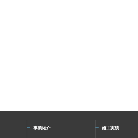
事業紹介
施工実績