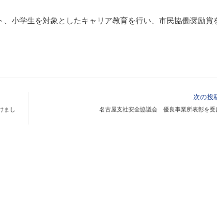
ト、小学生を対象としたキャリア教育を行い、市民協働奨励賞
次の投
けまし
名古屋支社安全協議会 優良事業所表彰を受