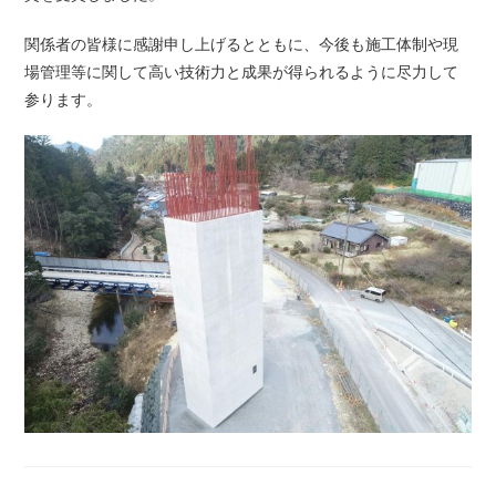
関係者の皆様に感謝申し上げるとともに、今後も施工体制や現
場管理等に関して高い技術力と成果が得られるように尽力して
参ります。