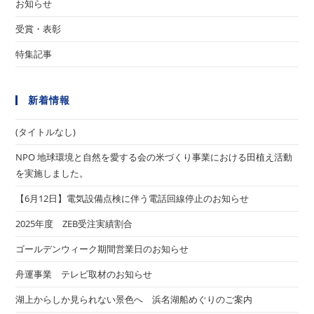
お知らせ
受賞・表彰
特集記事
新着情報
(タイトルなし)
NPO 地球環境と自然を愛する会の米づくり事業における田植え活動
を実施しました。
【6月12日】電気設備点検に伴う電話回線停止のお知らせ
2025年度 ZEB受注実績割合
ゴールデンウィーク期間営業日のお知らせ
舟運事業 テレビ取材のお知らせ
湖上からしか見られない景色へ 浜名湖船めぐりのご案内