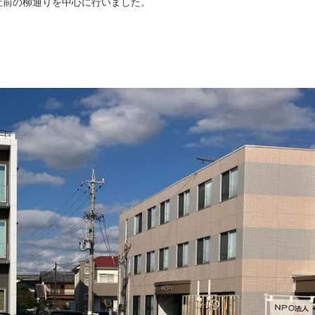
社前の柳通りを中心に行いました。