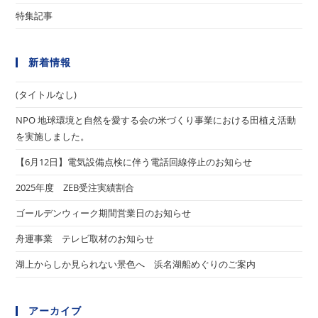
特集記事
新着情報
(タイトルなし)
NPO 地球環境と自然を愛する会の米づくり事業における田植え活動
を実施しました。
【6月12日】電気設備点検に伴う電話回線停止のお知らせ
2025年度 ZEB受注実績割合
ゴールデンウィーク期間営業日のお知らせ
舟運事業 テレビ取材のお知らせ
湖上からしか見られない景色へ 浜名湖船めぐりのご案内
アーカイブ