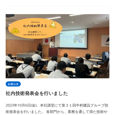
お知らせ
社内技術発表会を行いました
2023年10月6日(金)、本社講堂にて第３１回中村建設グループ技
術発表会を行いました。 各部門から、業務を通して得た技術や