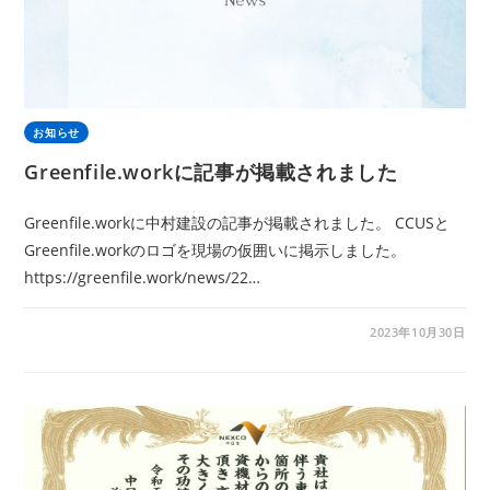
お知らせ
Greenfile.workに記事が掲載されました
Greenfile.workに中村建設の記事が掲載されました。 CCUSと
Greenfile.workのロゴを現場の仮囲いに掲示しました。
https://greenfile.work/news/22…
2023年10月30日