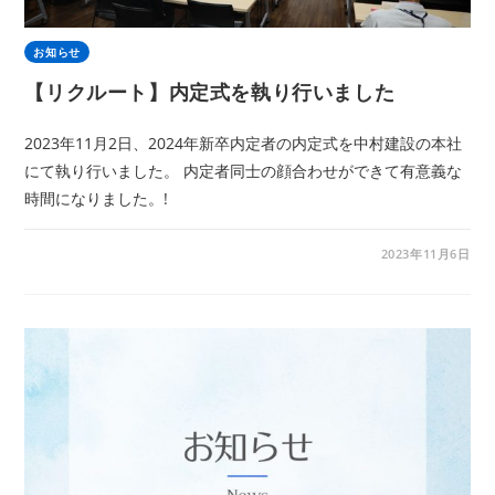
お知らせ
【リクルート】内定式を執り行いました
2023年11月2日、2024年新卒内定者の内定式を中村建設の本社
にて執り行いました。 内定者同士の顔合わせができて有意義な
時間になりました。!
2023年11月6日