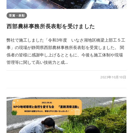
受賞・表彰
西部農林事務所長表彰を受けました
弊社で施工しました「令和3年度 いなさ湖地区橋梁上部工５工
事」の現場が静岡県西部農林事務所長表彰を受賞しました。 関
係者の皆様に感謝申し上げるとともに、今後も施工体制や現場
管理等に関して高い技術力と成…
2023年10月10日