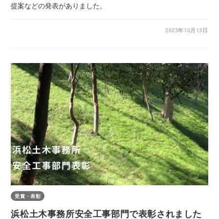
提案などの発表がありました。
2023年10月13日
受賞・表彰
浜松土木事務所安全工事部門で表彰されました