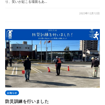
り、笑いが起こる場面もあ…
2023年12月12日
お知らせ
防災訓練を行いました