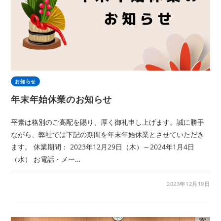
お知らせ
年末年始休業のお知らせ
平素は格別のご高配を賜り、厚く御礼申し上げます。誠に勝手
ながら、弊社では下記の期間を年末年始休業とさせていただき
ます。 休業期間： 2023年12月29日（木）～2024年1月4日
（水） お電話・メー…
2023年12月19日