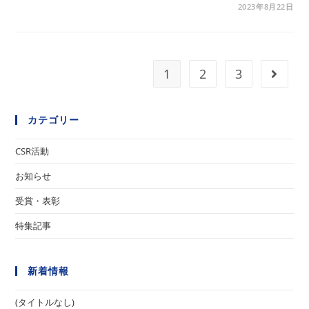
2023年8月22日
1
2
3
次のペ
カテゴリー
CSR活動
お知らせ
受賞・表彰
特集記事
新着情報
(タイトルなし)