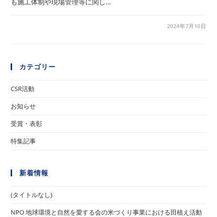
も施工体制や現場管理等に関し…
2024年7月10日
カテゴリー
CSR活動
お知らせ
受賞・表彰
特集記事
新着情報
(タイトルなし)
NPO 地球環境と自然を愛する会の米づくり事業における田植え活動