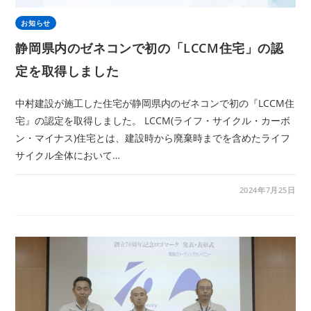
お知らせ
静岡県内のゼネコンで初の「LCCM住宅」の認
定を取得しました
中村建設が施工した住宅が静岡県内のゼネコンで初の『LCCM住
宅』の認定を取得しました。 LCCM(ライフ・サイクル・カーボ
ン・マイナス)住宅とは、建設時から廃棄時までを含めたライフ
サイクル全体において…
2024年7月25日