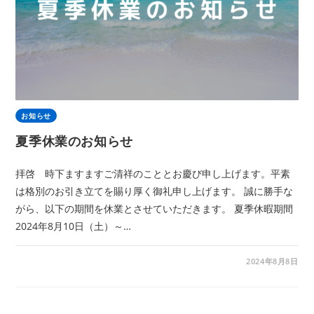
お知らせ
夏季休業のお知らせ
拝啓 時下ますますご清祥のこととお慶び申し上げます。平素
は格別のお引き立てを賜り厚く御礼申し上げます。 誠に勝手な
がら、以下の期間を休業とさせていただきます。 夏季休暇期間
2024年8月10日（土）～…
2024年8月8日