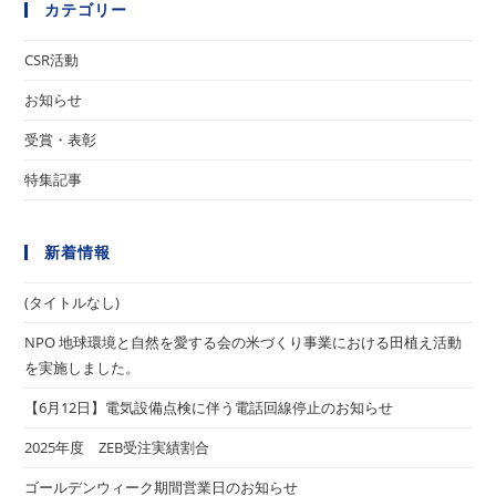
カテゴリー
CSR活動
お知らせ
受賞・表彰
特集記事
新着情報
(タイトルなし)
NPO 地球環境と自然を愛する会の米づくり事業における田植え活動
を実施しました。
【6月12日】電気設備点検に伴う電話回線停止のお知らせ
2025年度 ZEB受注実績割合
ゴールデンウィーク期間営業日のお知らせ