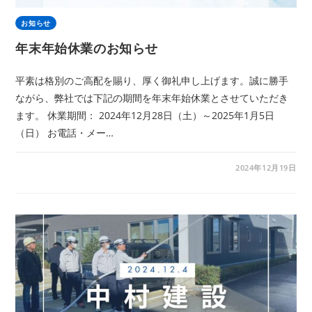
お知らせ
年末年始休業のお知らせ
平素は格別のご高配を賜り、厚く御礼申し上げます。誠に勝手
ながら、弊社では下記の期間を年末年始休業とさせていただき
ます。 休業期間： 2024年12月28日（土）～2025年1月5日
（日） お電話・メー…
2024年12月19日