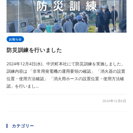
お知らせ
防災訓練を行いました
2024年12月4日(水)、中沢町本社にて防災訓練を実施しました。
訓練内容は 「非常用発電機の運用要領の確認」 「消火器の設置
位置・使用方法確認」 「消火用ホースの設置位置・使用方法確
認」を行いまし…
2024年12月6日
カテゴリー