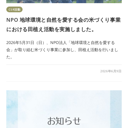
CSR活動
NPO 地球環境と自然を愛する会の米づくり事業
における田植え活動を実施しました。
2026年5月31日（日）、NPO法人「地球環境と自然を愛する
会」が取り組む米づくり事業に参加し、田植え活動を行いまし
た。
2026年6月9日