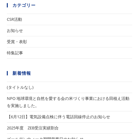
カテゴリー
CSR活動
お知らせ
受賞・表彰
特集記事
新着情報
(タイトルなし)
NPO 地球環境と自然を愛する会の米づくり事業における田植え活動
を実施しました。
【6月12日】電気設備点検に伴う電話回線停止のお知らせ
2025年度 ZEB受注実績割合