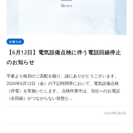
お知らせ
【6月12日】電気設備点検に伴う電話回線停止
のお知らせ
平素より格別のご高配を賜り、誠にありがとうございます。
2026年6月12日（金）の下記時間帯において、電気設備点検
（停電）を実施いたします。 点検作業中は、当社へのお電話
（全回線）がつながらない状態と…
2026年6月4日