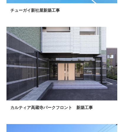
チューガイ新社屋新築工事
カルティア高蔵寺パークフロント 新築工事