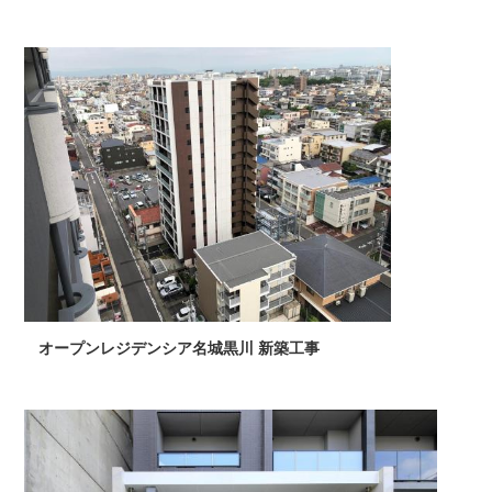
オープンレジデンシア名城黒川 新築工事