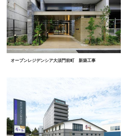
オープンレジデンシア大須門前町 新築工事