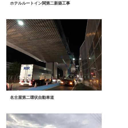
ホテルルートイン関第二新築工事
名古屋第二環状自動車道