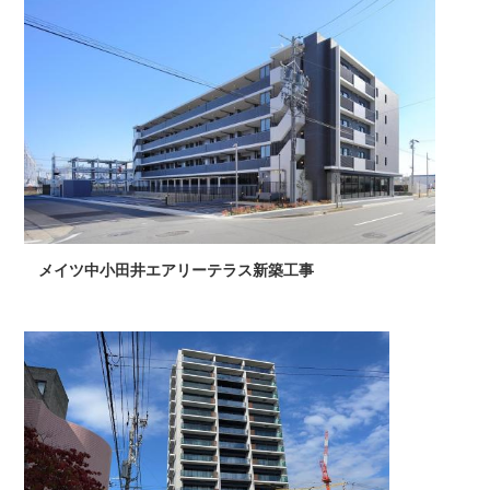
メイツ中小田井エアリーテラス新築工事