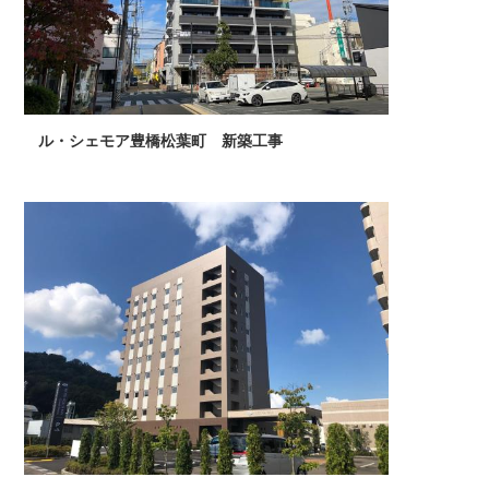
ル・シェモア豊橋松葉町 新築工事