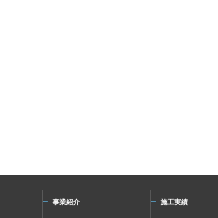
事業紹介
施工実績