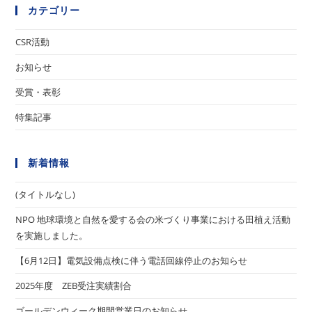
カテゴリー
CSR活動
お知らせ
受賞・表彰
特集記事
新着情報
(タイトルなし)
NPO 地球環境と自然を愛する会の米づくり事業における田植え活動
を実施しました。
【6月12日】電気設備点検に伴う電話回線停止のお知らせ
2025年度 ZEB受注実績割合
ゴールデンウィーク期間営業日のお知らせ