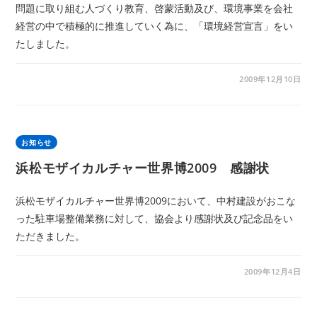
問題に取り組む人づくり教育、啓蒙活動及び、環境事業を会社
経営の中で積極的に推進していく為に、「環境経営宣言」をい
たしました。
2009年12月10日
お知らせ
浜松モザイカルチャー世界博2009 感謝状
浜松モザイカルチャー世界博2009において、中村建設がおこな
った駐車場整備業務に対して、協会より感謝状及び記念品をい
ただきました。
2009年12月4日