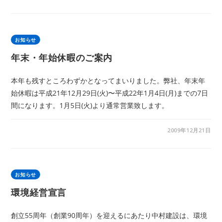
お知らせ
年末・年始休暇のご案内
本年も残すところわずかとなってまいりました。弊社、年末年
始休暇は平成21年12月29日(火)〜平成22年1月4日(月)までの7日
間になります。1月5日(火)より通常営業致します。
2009年12月21日
お知らせ
環境経営宣言
創立55周年（創業90周年）を迎えるにあたり中村建設は、環境