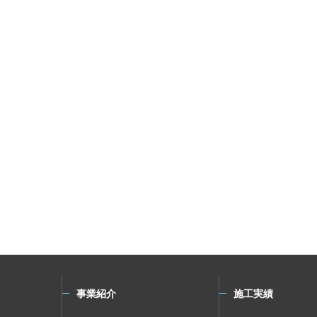
事業紹介
施工実績