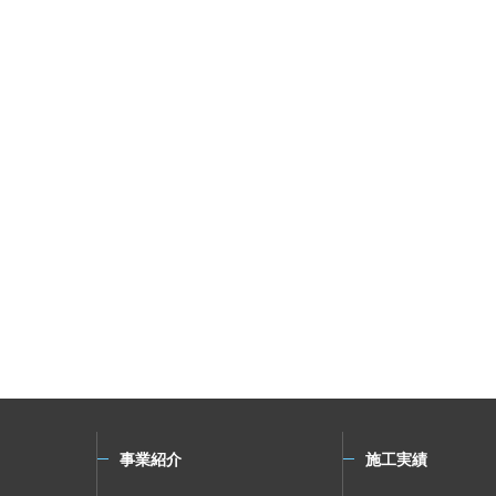
事業紹介
施工実績