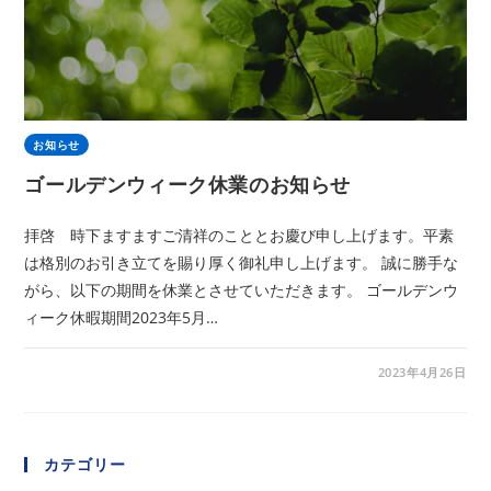
お知らせ
ゴールデンウィーク休業のお知らせ
拝啓 時下ますますご清祥のこととお慶び申し上げます。平素
は格別のお引き立てを賜り厚く御礼申し上げます。 誠に勝手な
がら、以下の期間を休業とさせていただきます。 ゴールデンウ
ィーク休暇期間2023年5月…
2023年4月26日
カテゴリー