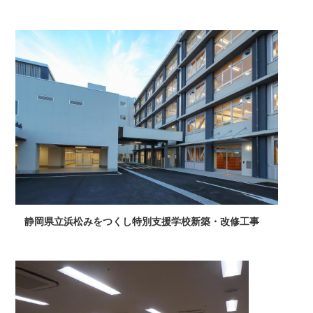
静岡県立浜松みをつくし特別支援学校新築・改修工事