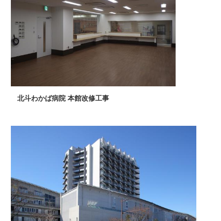
北斗わかば病院 本館改修工事