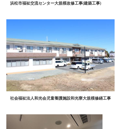
浜松市福祉交流センター大規模改修工事(建築工事)
社会福祉法人和光会児童養護施設和光寮大規模修繕工事