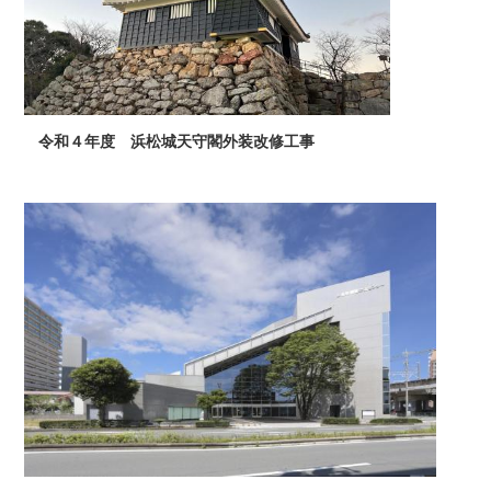
令和４年度 浜松城天守閣外装改修工事