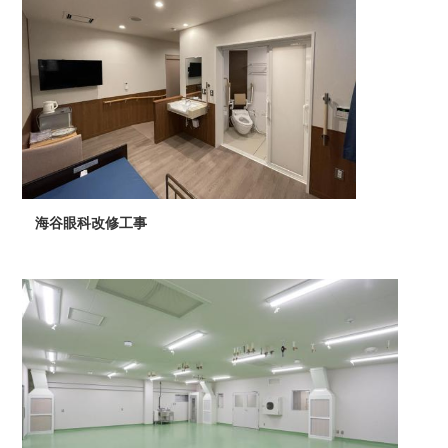
海谷眼科改修工事