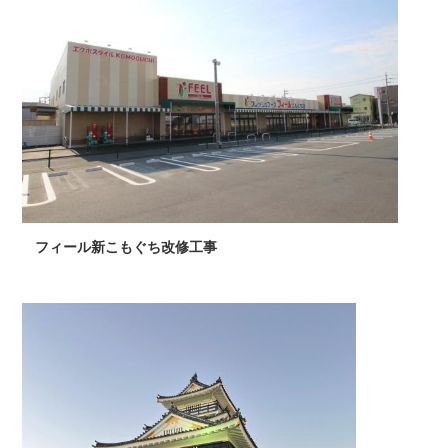
フィール新こもぐち改修工事