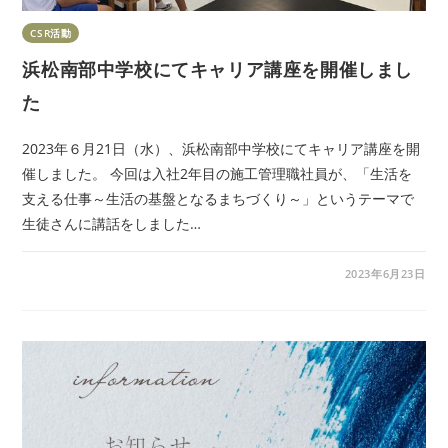
CSR活動
浜松南部中学校にてキャリア講座を開催しまし
た
2023年６月21日（水）、浜松南部中学校にてキャリア講座を開
催しました。 今回は入社2年目の施工管理職社員が、「生活を
支える仕事～生活の基盤となるまちづくり～」というテーマで
生徒さんに講話をしました…
2023年6月23日