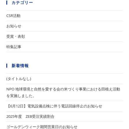
カテゴリー
CSR活動
お知らせ
受賞・表彰
特集記事
新着情報
(タイトルなし)
NPO 地球環境と自然を愛する会の米づくり事業における田植え活動
を実施しました。
【6月12日】電気設備点検に伴う電話回線停止のお知らせ
2025年度 ZEB受注実績割合
ゴールデンウィーク期間営業日のお知らせ